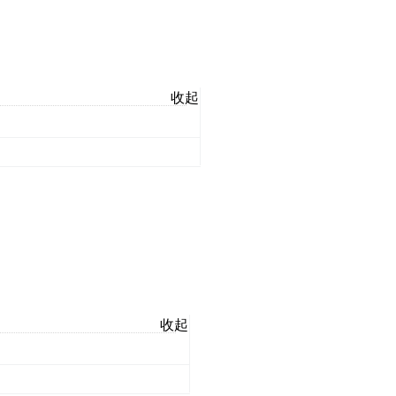
收起
收起