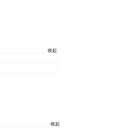
收起
收起