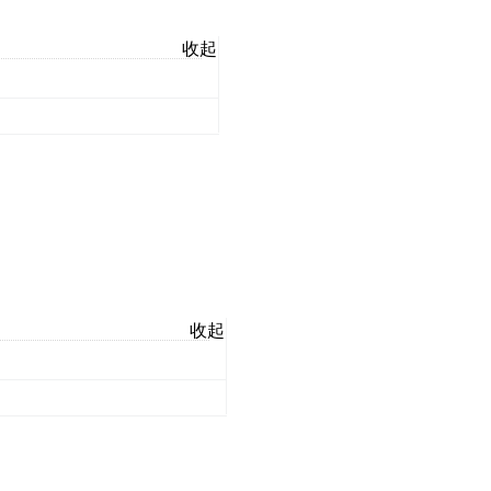
收起
收起