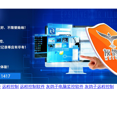
件
远程控制
远程控制软件
灰鸽子电脑监控软件
灰鸽子远程控制