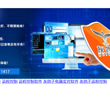
件
远程控制
远程控制软件
灰鸽子电脑监控软件
灰鸽子远程控制