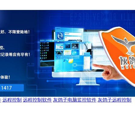
件
远程控制
远程控制软件
灰鸽子电脑监控软件
灰鸽子远程控制