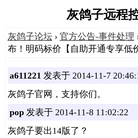
灰鸽子远程控制软
灰鸽子论坛
›
官方公告-事件处理
布！明码标价【自助开通专享低
a611221
发表于 2014-11-7 20:46:
灰鸽子官网，支持你们。
pop
发表于 2014-11-8 11:02:22
灰鸽子要出14版了？