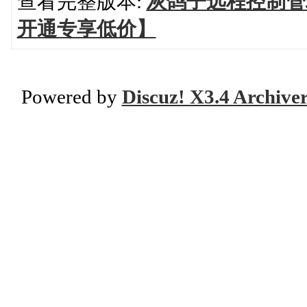
查看完整版本:
灰鸽子远程控制管
开通专享低价】
Powered by
Discuz! X3.4 Archive